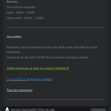
Bureau :
Du lundi au vendredi:
Matin : 8h00 - 12h00
Après-midi : 13h30 - 17h00
Actualités
Retrouvez dès à présent sur notre site Web toute l'actualité de notre
entreprise.
Suivez la vie de notre SCOP de sa création aux futurs projets.
Vidéo reportage le bois en couleur NABOCO
Spot NABOCO
le bois en couleur
Tous les messages
Connexion
Version imprimable
|
Plan du site