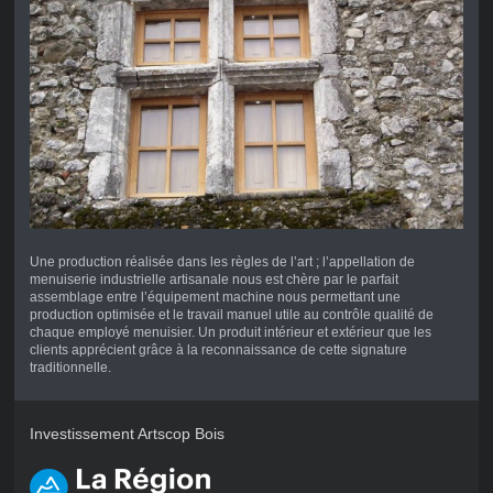
Une production réalisée dans les règles de l’art ; l’appellation de
menuiserie industrielle artisanale nous est chère par le parfait
assemblage entre l’équipement machine nous permettant une
production optimisée et le travail manuel utile au contrôle qualité de
chaque employé menuisier. Un produit intérieur et extérieur que les
clients apprécient grâce à la reconnaissance de cette signature
traditionnelle.
Investissement Artscop Bois