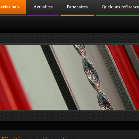
eries bois
Actualités
Partenaires
Quelques référenc