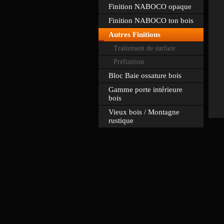
Finition NABOCO opaque
Finition NABOCO ton bois
Autres Finitions
Traitement de surface
Préfinition
Bloc Baie ossature bois
Gamme porte intérieure
bois
Vieux bois / Montagne
rustique